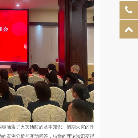
内容涵盖了火灾预防的基本知识、初期火灾的扑
动的案例分析与互动问答，枯燥的理论知识变得