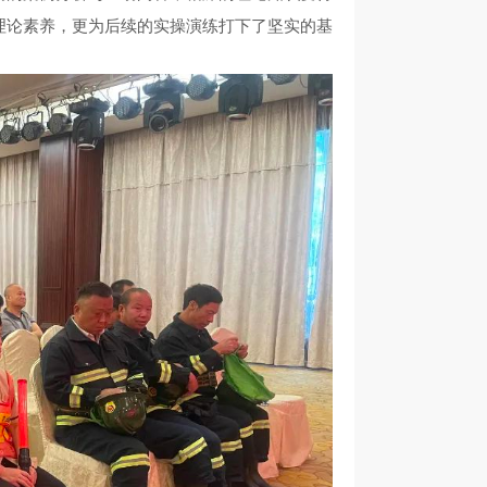
理论素养，更为后续的实操演练打下了坚实的基