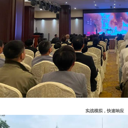
实战模拟，快速响应