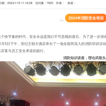
日期：2024/11/5 11:16:28 访问量：7920 作者： 来源：
2024年消防安全培训
这个快节奏的时代，安全永远是我们不可忽视的基石。为了进一步强化
11月5日下午，世纪王朝大酒店举办了一场全面而深入的消防培训活
位宾客与员工安全承诺的践行。
消防知识讲座，理论武装头