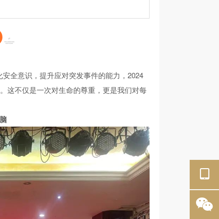
安全意识，提升应对突发事件的能力，2024
动。这不仅是一次对生命的尊重，更是我们对每
脑