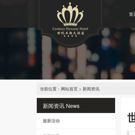
首
当前位置：
网站首页
>
新闻资讯
新闻资讯
News
最新活动