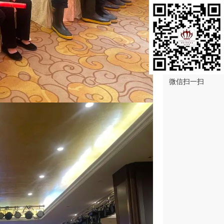
微信扫一扫