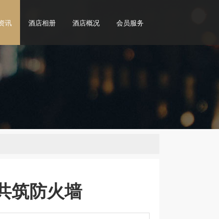
资讯
酒店相册
酒店概况
会员服务
，共筑防火墙