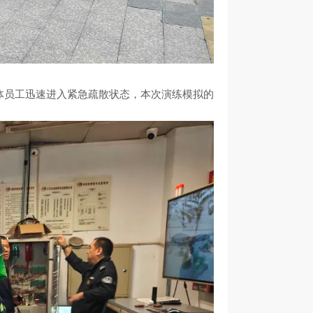
体员工迅速进入紧急疏散状态，本次演练模拟的