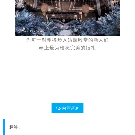
为每一对即将步入婚姻殿堂的新人们
奉上最为难忘完美的婚礼
内容评论
标签：