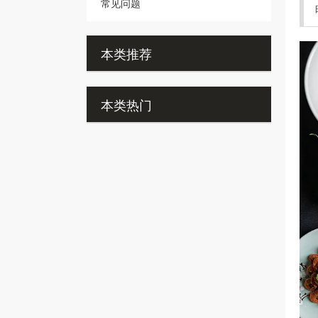
常见问题
本类推荐
本类热门