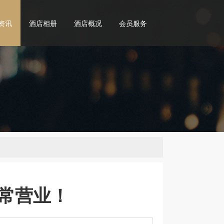
资讯
酒店相册
酒店概况
会员服务
常营业！