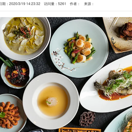
日期：2020/3/19 14:23:32 访问量：5261 作者： 来源：