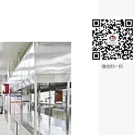
微信扫一扫