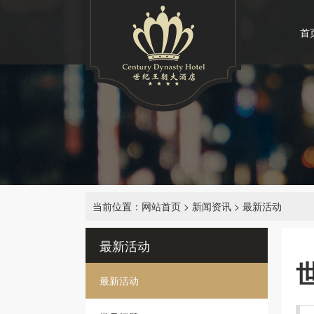
首
当前位置：
网站首页
>
新闻资讯
>
最新活动
最新活动
最新活动