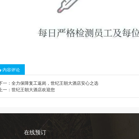
内容评论
下一：
全力保障复工返岗，世纪王朝大酒店安心之选
上一：
世纪王朝大酒店欢迎您
在线预订